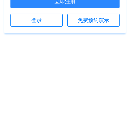
立即注册
登录
免费预约演示