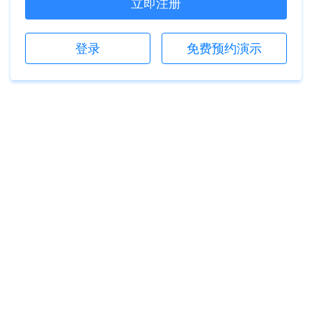
立即注册
登录
免费预约演示