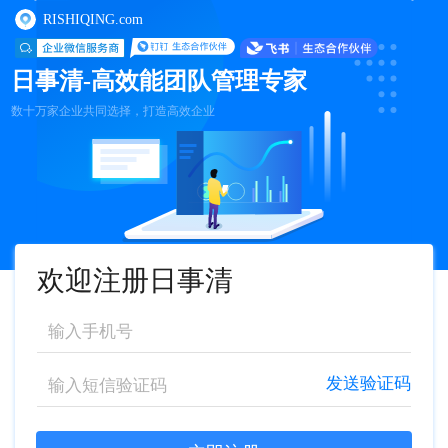
RISHIQING.com
日事清-高效能团队管理专家
数十万家企业共同选择，打造高效企业
欢迎注册日事清
发送验证码