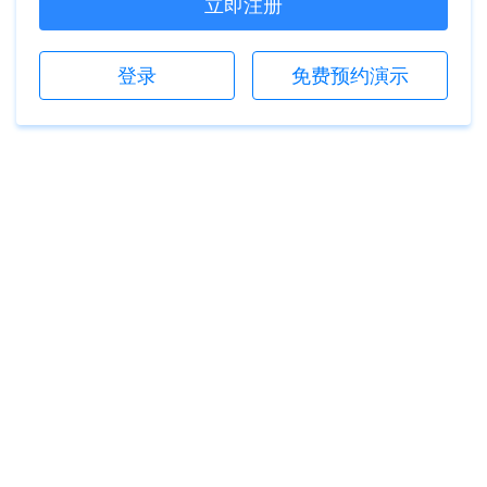
立即注册
登录
免费预约演示