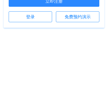
立即注册
登录
免费预约演示