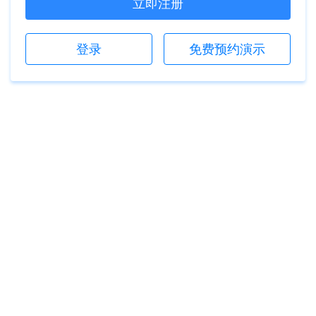
立即注册
登录
免费预约演示