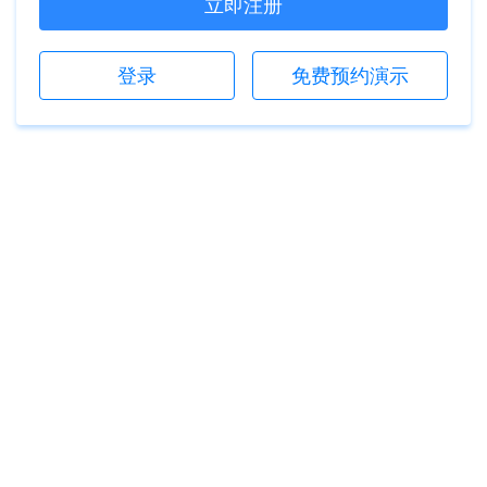
立即注册
登录
免费预约演示