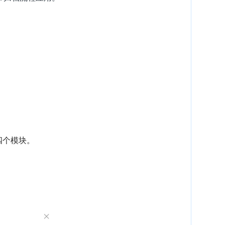
四个模块。