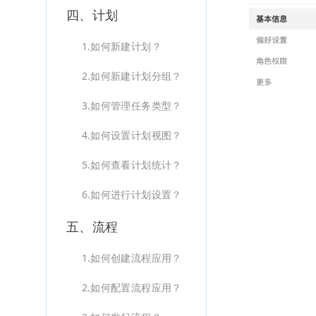
四、计划
1.如何新建计划？
2.如何新建计划分组？
3.如何管理任务类型？
4.如何设置计划视图？
5.如何查看计划统计？
6.如何进行计划设置？
五、流程
1.如何创建流程应用？
2.如何配置流程应用？