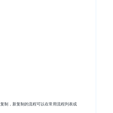
成复制，新复制的流程可以在常用流程列表或