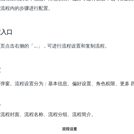
对流程内的步骤进行配置。
置入口
页点击右侧的「…」，可进行流程设置和复制流程。
置
置弹窗。流程设置
分为：基本信息、偏好设置、角色权限、更多 
息
置流程封面、流程名称、流程分组、流程简介。