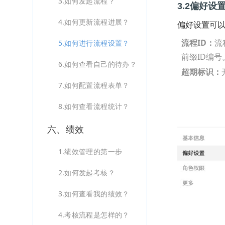
3.如何发起流程？
3.2偏好设
4.如何更新流程进展？
偏好设置可以
流程ID：
流
5.如何进行流程设置？
前缀ID编号
6.如何查看自己的待办？
超期标识：
7.如何配置流程表单？
8.如何查看流程统计？
六、绩效
1.绩效管理的第一步
2.如何发起考核？
3.如何查看我的绩效？
4.考核流程是怎样的？