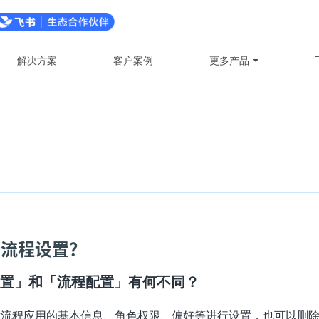
解决方案
客户案例
更多产品
行流程设置？
置」和「流程配置」有何不同？
流程应用的基本信息、角色权限、偏好等进行设置，也可以删除