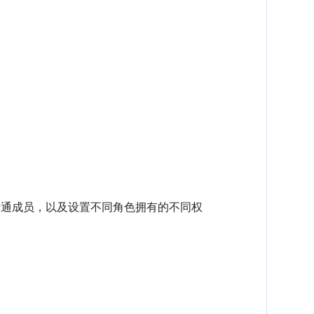
普通成员，以及设置不同角色拥有的不同权