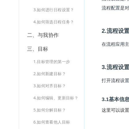
流程配置是
3.如何进行日程设置？
4.如何筛选日程任务？
2.流程设
二、与我协作
在流程应用主
三、目标
1.目标管理的第一步
3.流程设
2.如何新建目标？
打开流程设
3.如何对齐目标？
4.如何编辑、更新目标？
3.1基本信
这里可以设
5.如何分解目标？
6.如何查看他人目标