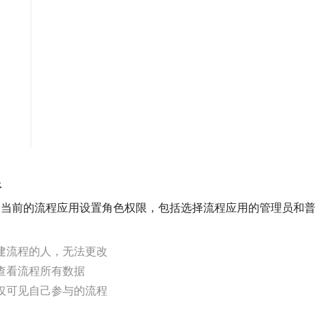
限
为当前的流程应用设置角色权限，包括选择流程应用的管理员和
建流程的人，无法更改
查看流程所有数据
仅可见自己参与的流程