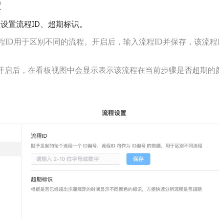
置
设置流程ID、超期标识。
程ID用于区别不同的流程。开启后，输入流程ID并保存，该流程
。
开启后，在看板视图中会显示表示该流程在当前步骤是否超期的