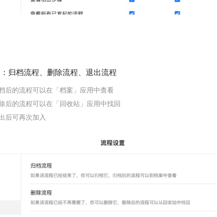
含：归档流程、删除流程、退出流程
档后的流程可以在「档案」应用中查看
除后的流程可以在「回收站」应用中找回
出后可再次加入