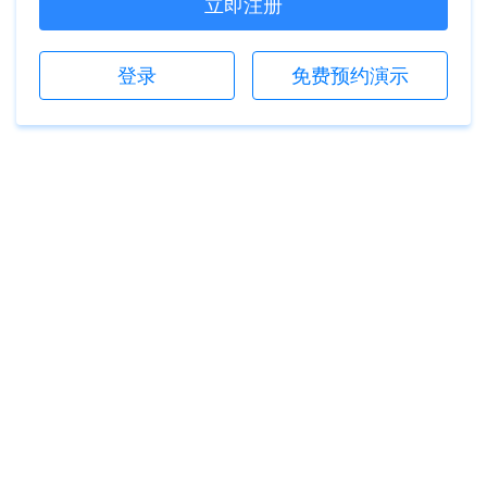
立即注册
登录
免费预约演示