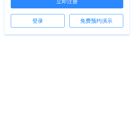
立即注册
登录
免费预约演示