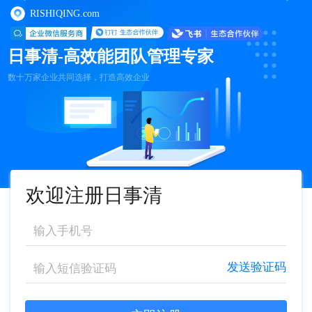
RISHIQING.com
日事清-高效能团队管理专家
数十万家企业共同选择，打造高效企业
欢迎注册日事清
发送验证码