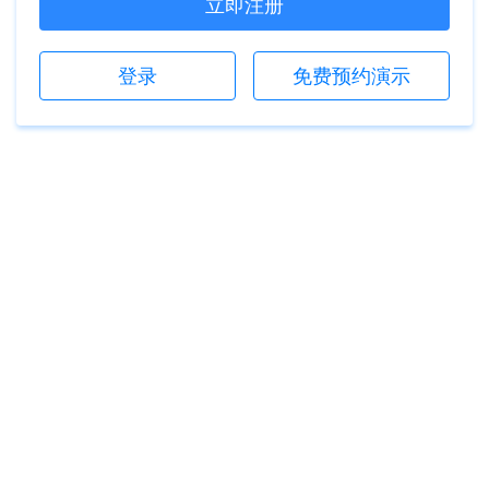
立即注册
登录
免费预约演示