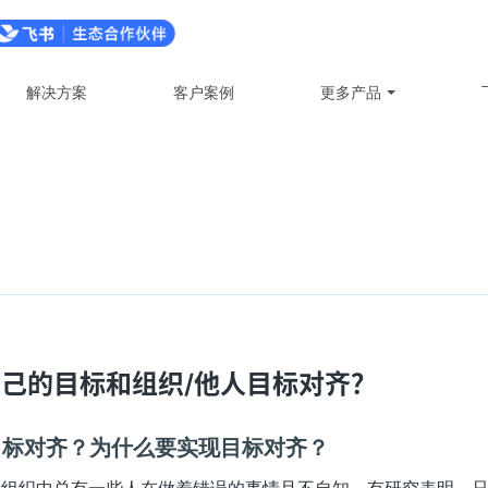
解决方案
客户案例
更多产品
己的目标和组织/他人目标对齐？
目标对齐？为什么要实现目标对齐？
组织中总有一些人在做着错误的事情且不自知。有研究表明，只