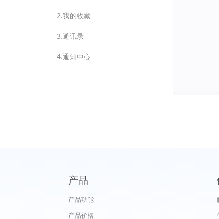
2.我的收藏
3.通讯录
4.通知中心
产品
产品功能
产品价格