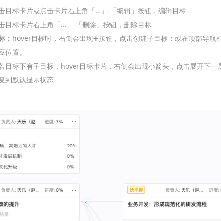
击目标卡片或点击卡片右上角「…」-「编辑」按钮，编辑目标
击目标卡片右上角「…」-「删除」按钮，删除目标
标：
hover目标时，右侧会出现➕按钮，点击创建子目标；或在顶部导
应位置。
若目标下有子目标，hover目标卡片，右侧会出现小箭头，点击展开下
复到默认显示状态