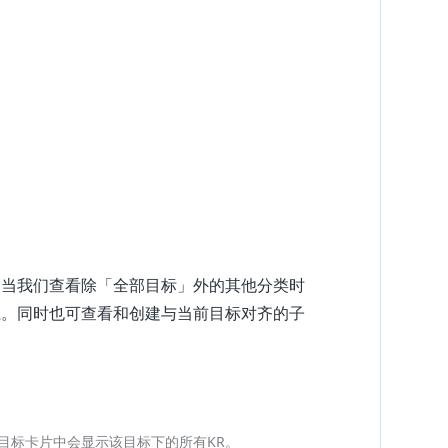
。当我们查看除「全部目标」外的其他分类时
系。同时也可查看和创建与当前目标对齐的子
目标卡片中会显示该目标下的所有KR。