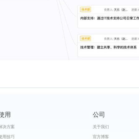
使用
公司
解决方案
关于我们
使用技巧
官方博客