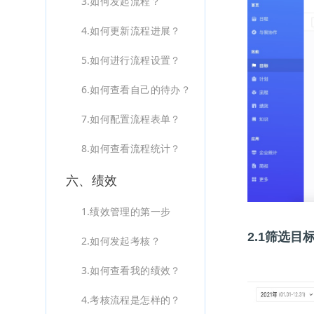
3.如何发起流程？
4.如何更新流程进展？
5.如何进行流程设置？
6.如何查看自己的待办？
7.如何配置流程表单？
8.如何查看流程统计？
六、绩效
1.绩效管理的第一步
2.1筛选目
2.如何发起考核？
3.如何查看我的绩效？
4.考核流程是怎样的？