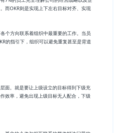
明。而
OKR则是实现上下左右目标对齐、实现
等各个方向联系着组织中最重要的工作。当
员
OKR的指引下，组织可以避免重复甚至是背道
人层面。就是要让上级设立的目标得到下级充
工作效率，避免出现上级目标无人配合，下级