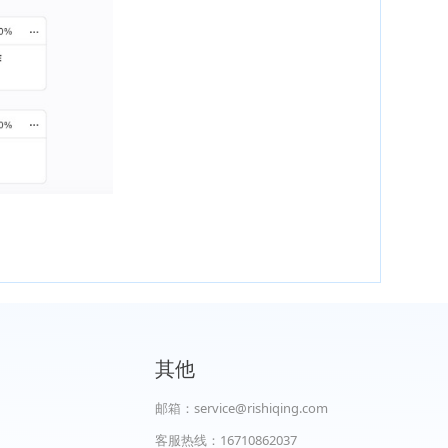
其他
邮箱：service@rishiqing.com
客服热线：16710862037