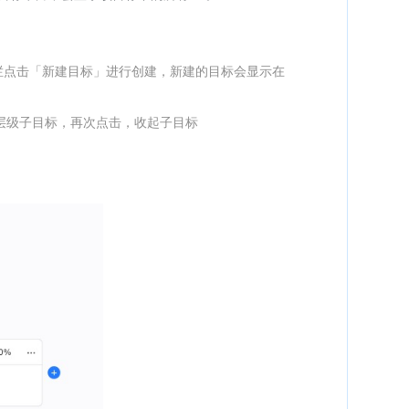
航栏点击「新建目标」进行创建，新建的目标会显示在
一层级子目标，再次点击，收起子目标