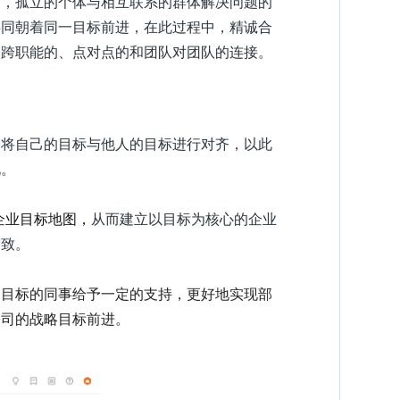
题，孤立的个体与相互联系的群体解决问题的
共同朝着同一目标前进，在此过程中，精诚合
、跨职能的、点对点的和团队对团队的连接。
，将自己的目标与他人的目标进行对齐，以此
况。
企业目标地图，
从而建立以目标为核心的企业
一致。
己目标的同事给予一定的支持，更好地实现部
公司的战略目标前进。