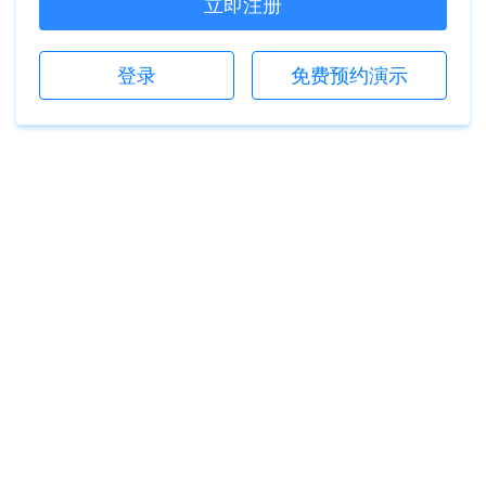
立即注册
登录
免费预约演示