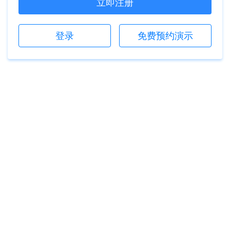
立即注册
登录
免费预约演示