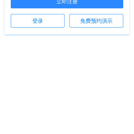
立即注册
登录
免费预约演示