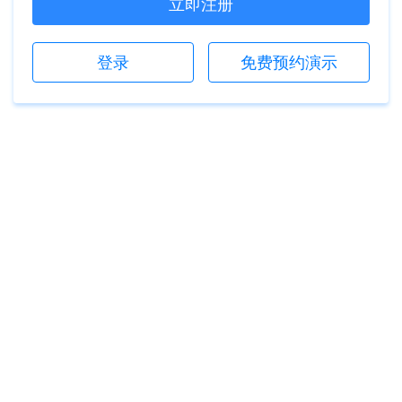
立即注册
登录
免费预约演示