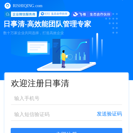
RISHIQING.com
日事清-高效能团队管理专家
数十万家企业共同选择，打造高效企业
欢迎注册日事清
发送验证码