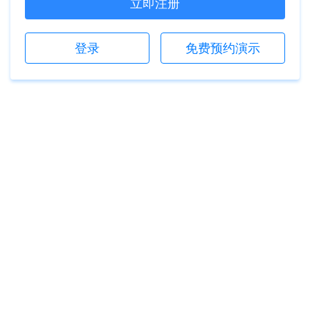
立即注册
登录
免费预约演示