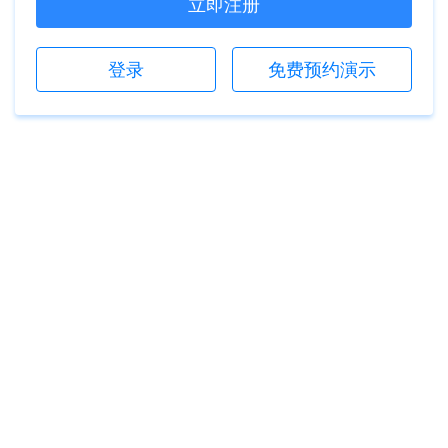
立即注册
登录
免费预约演示