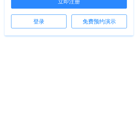
立即注册
登录
免费预约演示