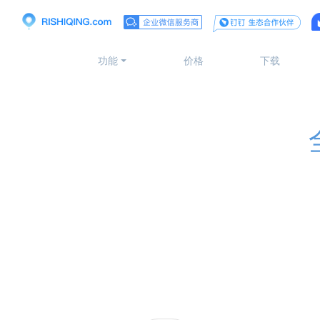
功能
价格
下载