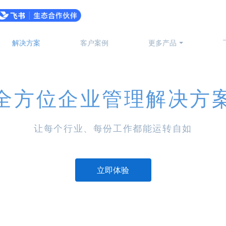
解决方案
客户案例
更多产品
全方位企业管理解决方
让每个行业、每份工作都能运转自如
立即体验