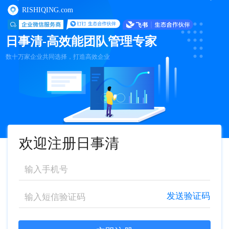
RISHIQING.com
日事清-高效能团队管理专家
数十万家企业共同选择，打造高效企业
欢迎注册日事清
发送验证码