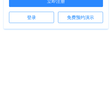
立即注册
登录
免费预约演示