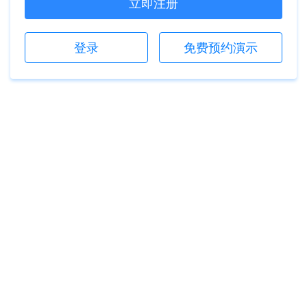
立即注册
登录
免费预约演示