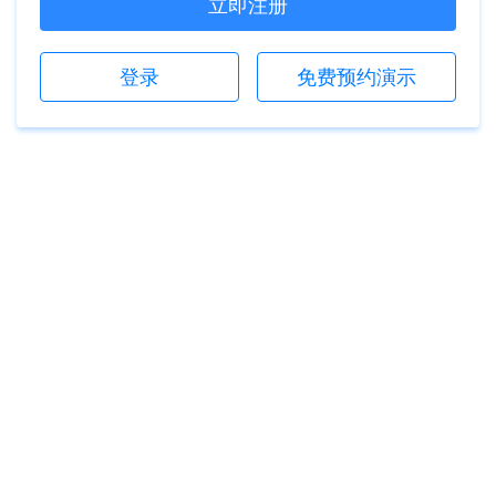
立即注册
登录
免费预约演示