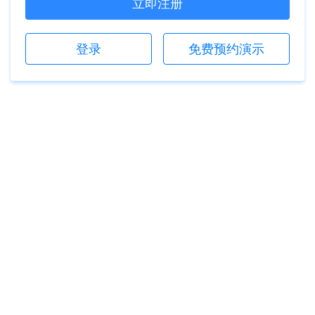
立即注册
登录
免费预约演示