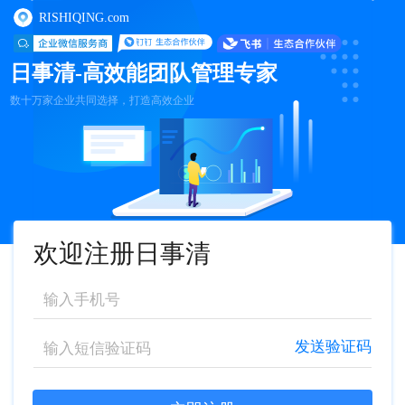
RISHIQING.com
日事清-高效能团队管理专家
数十万家企业共同选择，打造高效企业
欢迎注册日事清
发送验证码