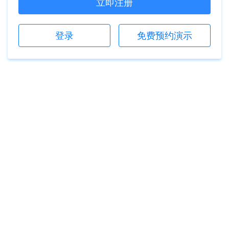
立即注册
登录
免费预约演示