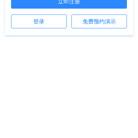
立即注册
登录
免费预约演示