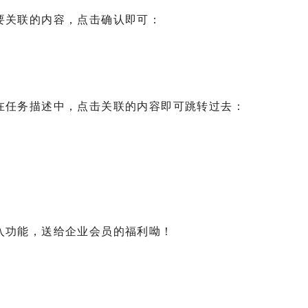
要关联的内容，点击确认即可：
在任务描述中，点击关联的内容即可跳转过去：
入功能，送给企业会员的福利呦！