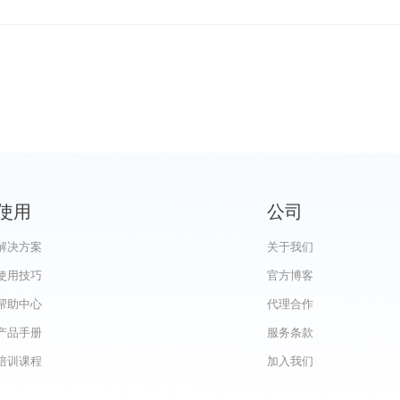
使用
公司
解决方案
关于我们
使用技巧
官方博客
帮助中心
代理合作
产品手册
服务条款
培训课程
加入我们