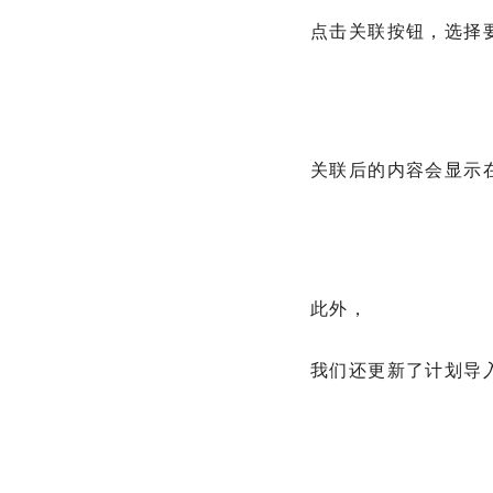
点击关联按钮，选择
关联后的内容会显示
此外，
我们还更新了计划导