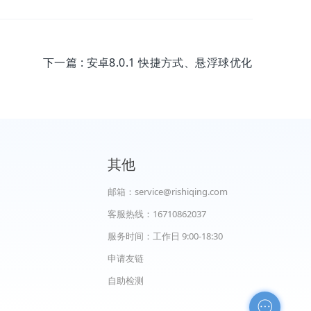
下一篇
: 安卓8.0.1 快捷方式、悬浮球优化
其他
邮箱：service@rishiqing.com
客服热线：16710862037
服务时间：工作日 9:00-18:30
申请友链
自助检测