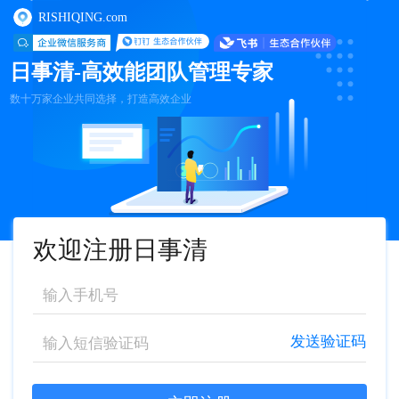
RISHIQING.com
日事清-高效能团队管理专家
数十万家企业共同选择，打造高效企业
欢迎注册日事清
发送验证码