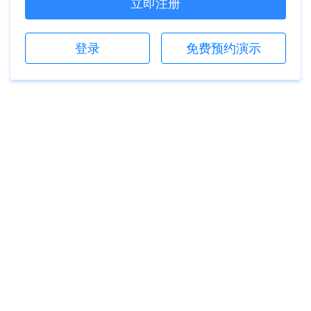
立即注册
登录
免费预约演示