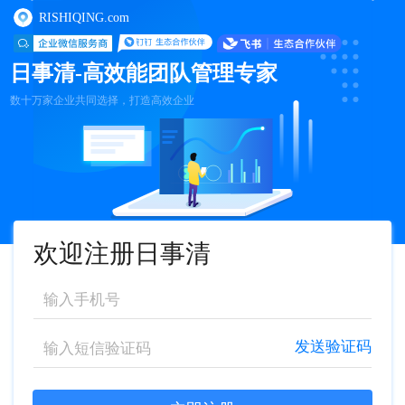
RISHIQING.com
日事清-高效能团队管理专家
数十万家企业共同选择，打造高效企业
欢迎注册日事清
发送验证码