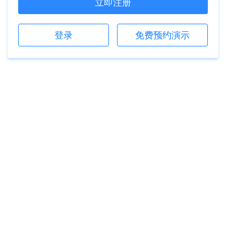
立即注册
登录
免费预约演示