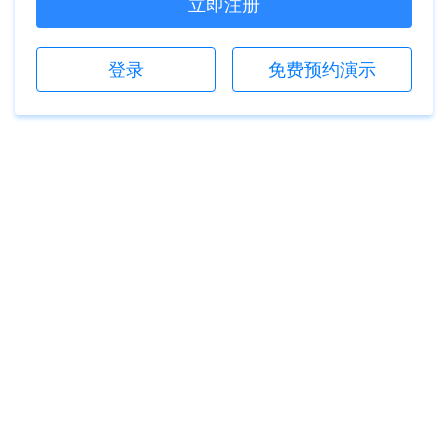
立即注册
登录
免费预约演示