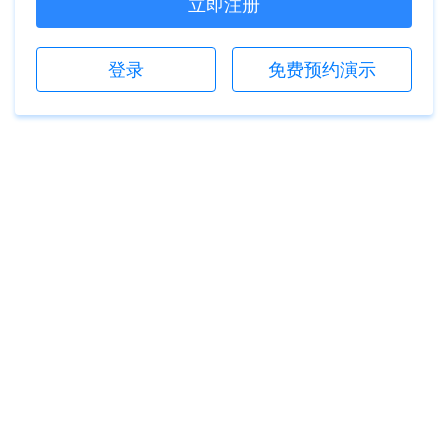
立即注册
登录
免费预约演示