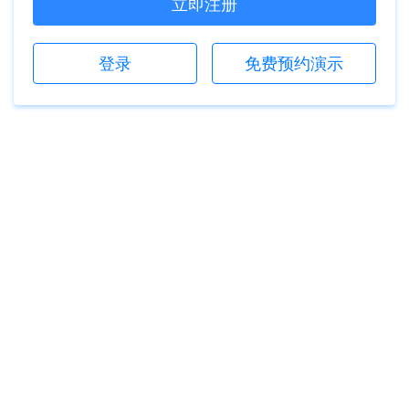
立即注册
登录
免费预约演示