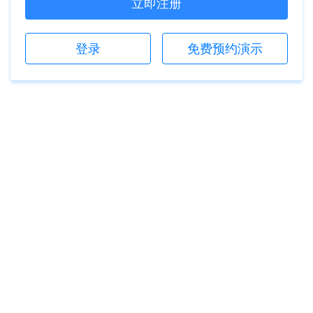
立即注册
登录
免费预约演示