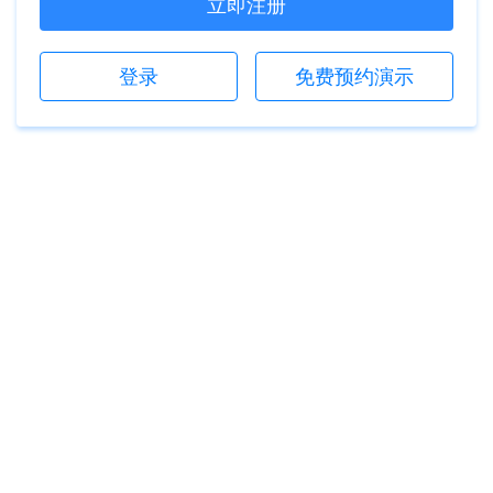
立即注册
登录
免费预约演示