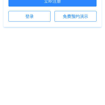
立即注册
登录
免费预约演示