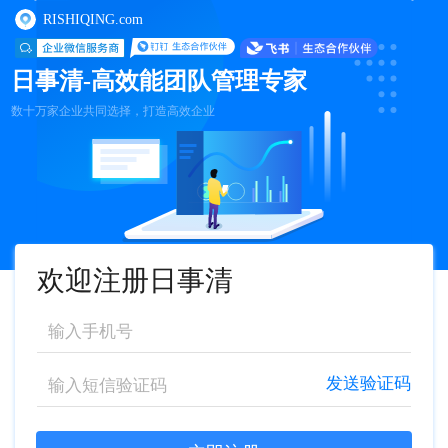
RISHIQING.com
日事清-高效能团队管理专家
数十万家企业共同选择，打造高效企业
欢迎注册日事清
发送验证码