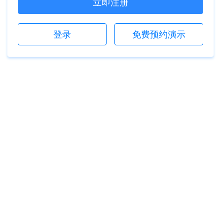
立即注册
登录
免费预约演示