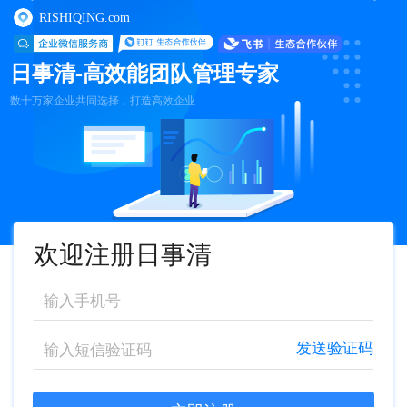
RISHIQING.com
日事清-高效能团队管理专家
数十万家企业共同选择，打造高效企业
欢迎注册日事清
发送验证码