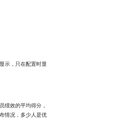
显示，只在配置时显
员绩效的平均得分，
布情况，多少人是优