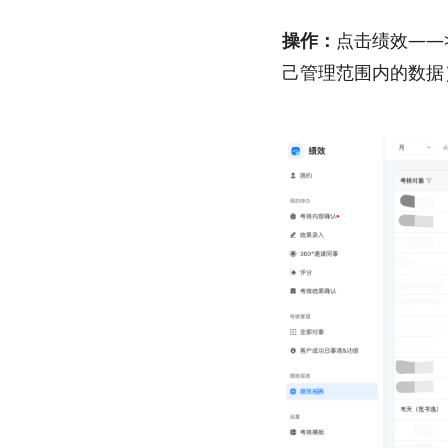
操作：
点击绩效
——
己管理范围内的数据