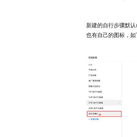
新建的自行步骤默认
也有自己的图标，如