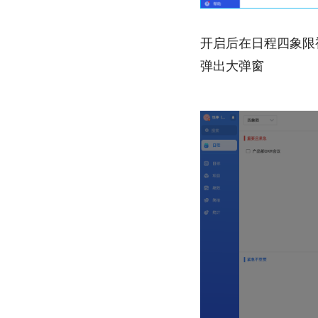
开启后在日程四象限
弹出大弹窗