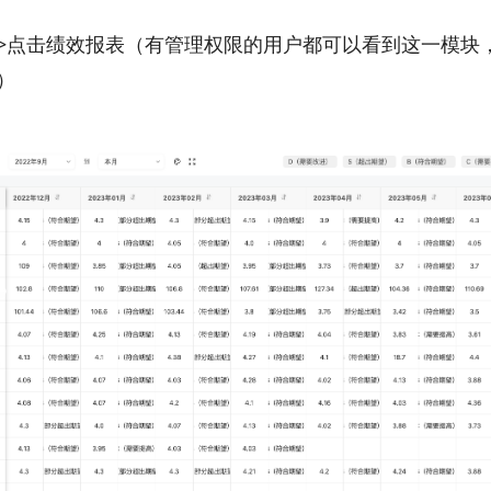
>点击绩效报表（有管理权限的用户都可以看到这一模块
）