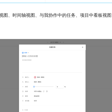
视图、时间轴视图、与我协作中的任务、项目中看板视图