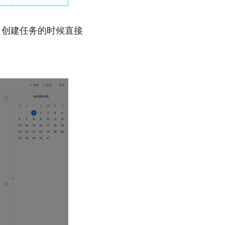
 创建任务的时候直接