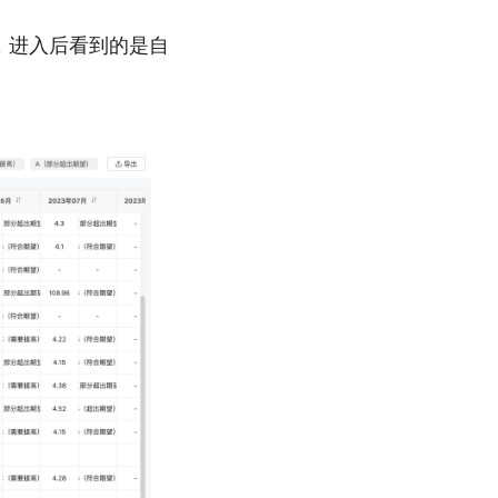
，进入后看到的是自