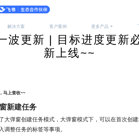
解决方案
客户案例
更多产品
第一波更新 | 目标进度更
新上线~~
，马上查收~~
弹窗新建任务
了大弹窗创建任务模式，大弹窗模式下，可以在首次创建
入调整任务的标签等事项。