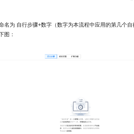
命名为 自行步骤+数字（数字为本流程中应用的第几个自
下图：