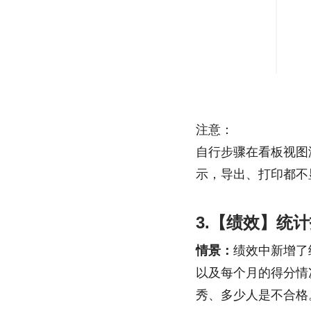
注意：
自行步骤在看板视图
示，导出、打印都不
3.【绩效】统
情景：
绩效中新增了
以及每个月的得分情
秀、多少人是不合格