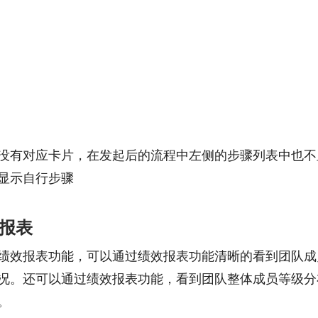
没有对应卡片，在发起后的流程中左侧的步骤列表中也不
显示自行步骤
计报表
绩效报表功能，可以通过绩效报表功能清晰的看到团队成
况。还可以通过绩效报表功能，看到团队整体成员等级分
。