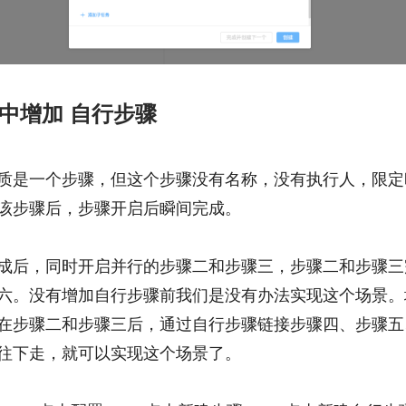
程中增加 自行步骤
质是一个步骤，但这个步骤没有名称，没有执行人，限定
该步骤后，步骤开启后瞬间完成。
成后，同时开启并行的步骤二和步骤三，步骤二和步骤三
六。没有增加自行步骤前我们是没有办法实现这个场景。
在步骤二和步骤三后，通过自行步骤链接步骤四、步骤五
往下走，就可以实现这个场景了。