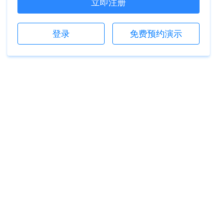
立即注册
登录
免费预约演示