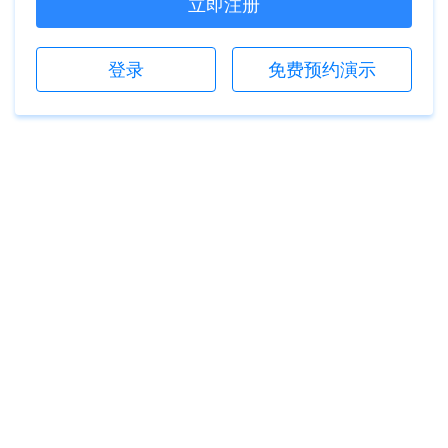
立即注册
登录
免费预约演示