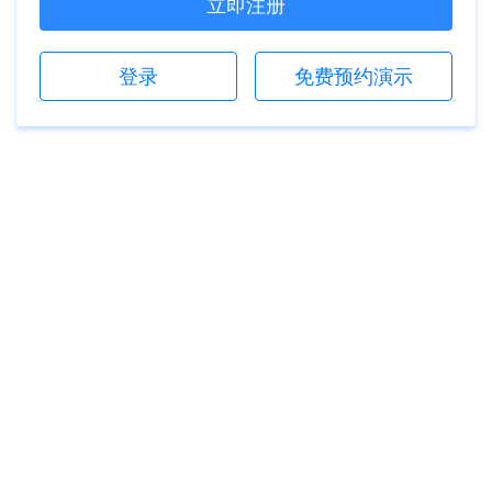
立即注册
登录
免费预约演示