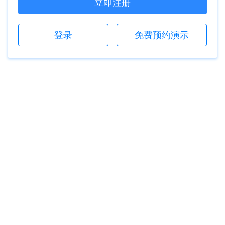
立即注册
登录
免费预约演示