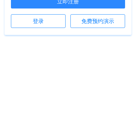
立即注册
登录
免费预约演示