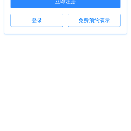
立即注册
登录
免费预约演示