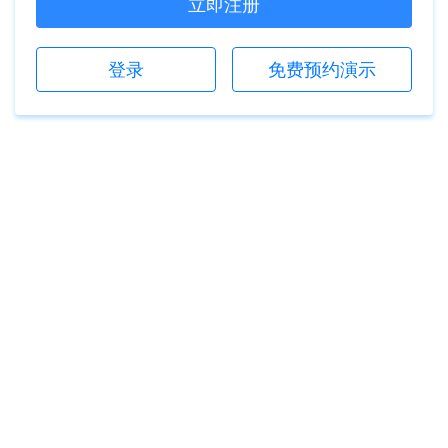
立即注册
登录
免费预约演示