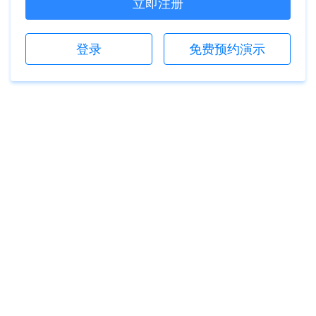
立即注册
登录
免费预约演示