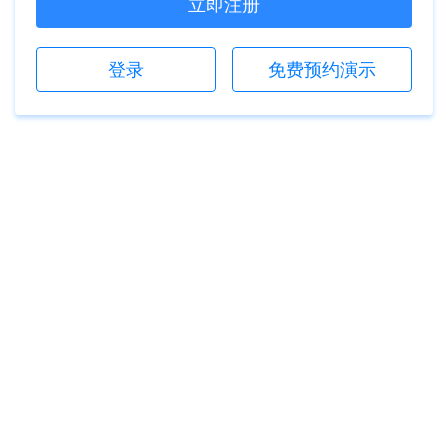
立即注册
登录
免费预约演示