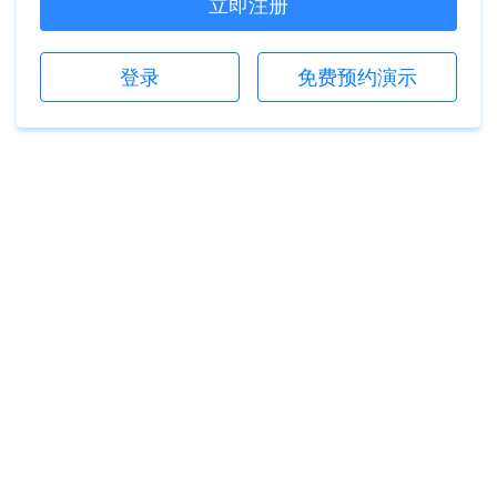
立即注册
登录
免费预约演示