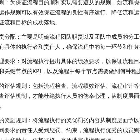
则：为保证流程目的顺利实现需要遵从的规则，如流程操
运作规则可以有效保证流程的良性有序运行、降低流程运
证流程目标的成功落地。
责分配：主要是明确流程团队职责以及团队中成员的分工
有具体的执行者和责任人，确保流程中的每一环节和任务
理要求：对流程执行提出具体的绩效要求，以保证流程目
和关键节点的KPI，以及流程中每个节点需要做到何种程
的评估规则：包括流程检查、流程绩效评估、流程审计等
查评估机制，才能杜绝执行人员的侥幸心理，从制度层面
。
的奖励规则：将流程执行的奖优罚劣内容从制度层面予以
到要求的责任人受到惩罚、约束，流程执行优秀的成员则