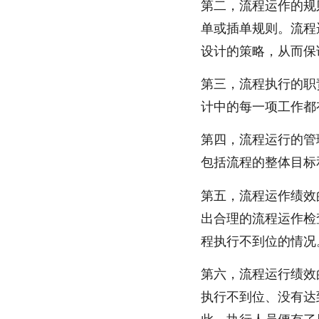
第二，流程运作的规
单或插单规则。流程
设计的策略，从而保
第三，流程执行的职
计中的每一项工作都
第四，流程运行的管
包括流程的整体目标
第五，流程运作绩效
出合理的流程运作检
程执行不到位的情况
第六，流程运行绩效
执行不到位、没有达