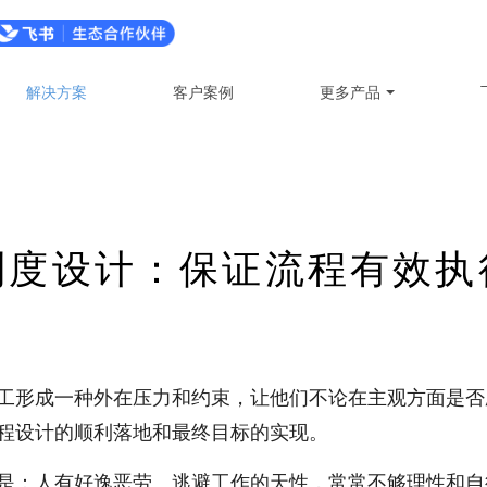
解决方案
客户案例
更多产品
制度设计：保证流程有效执
工形成一种外在压力和约束，让他们不论在主观方面是否
程设计的顺利落地和最终目标的实现。
是：人有好逸恶劳、逃避工作的天性，常常不够理性和自