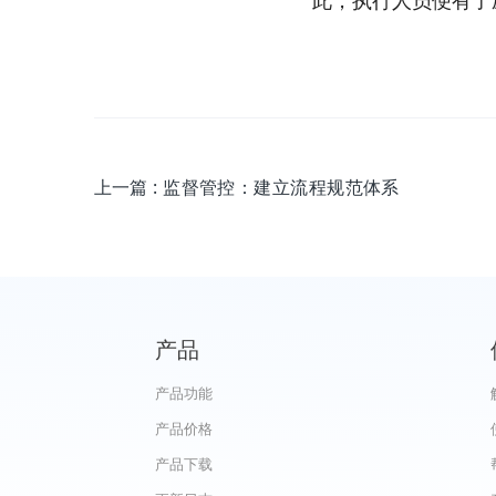
此，执行人员便有了
上一篇
: 监督管控：建立流程规范体系
产品
产品功能
产品价格
产品下载