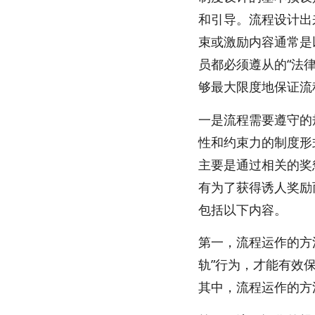
和引导。流程设计出
束或激励内容通常是
员都必须遵从的“法
够最大限度地保证流
一是流程需要遵守的
性和约束力的制度形
主要是通过相关的奖
有为了获得诱人奖励
包括以下内容。
第一，流程运作的方
轨”行为，才能有效
其中，流程运作的方