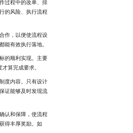
作过程中的改单、排
行的风险、执行流程
合作，以便使流程设
都能有效执行落地。
标的顺利实现。主要
度才算完成要求。
制度内容。只有设计
保证能够及时发现流
确认和保障，使流程
获得丰厚奖励。如