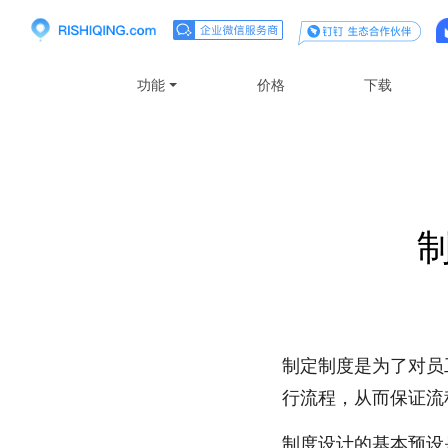
功能
价格
下载
制定制度是为了对员
行流程，从而保证流
制度设计的基本预设