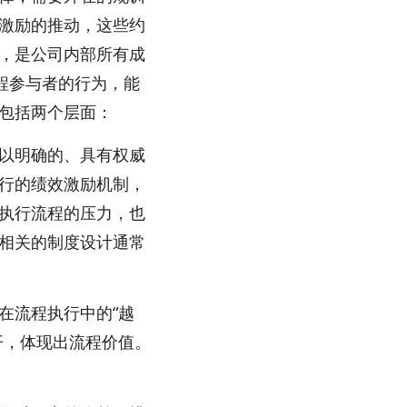
激励的推动，这些约
，是公司内部所有成
程参与者的行为，能
包括两个层面：
以明确的、具有权威
行的绩效激励机制，
执行流程的压力，也
相关的制度设计通常
在流程执行中的“越
开，体现出流程价值。