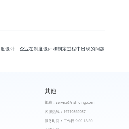
 制度设计：企业在制度设计和制定过程中出现的问题
其他
邮箱：service@rishiqing.com
客服热线：16710862037
服务时间：工作日 9:00-18:30