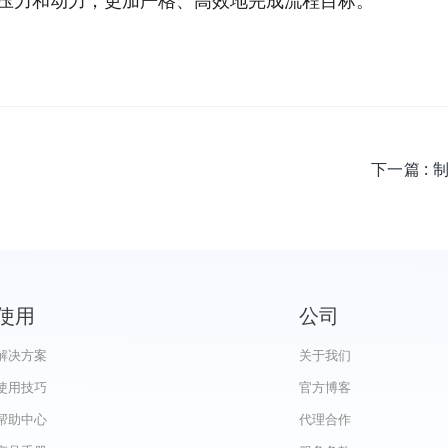
压力和动力，更加严格、高效地完成流程目标。
下一篇
:
使用
公司
解决方案
关于我们
使用技巧
官方博客
帮助中心
代理合作