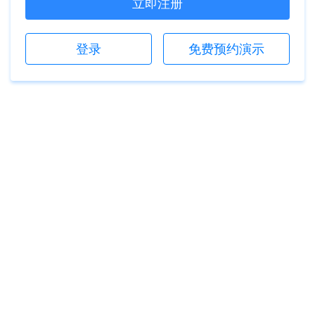
立即注册
登录
免费预约演示