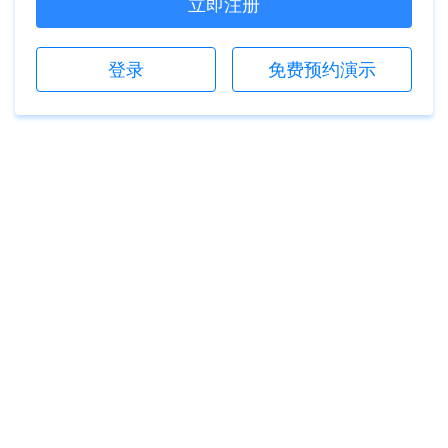
立即注册
登录
免费预约演示