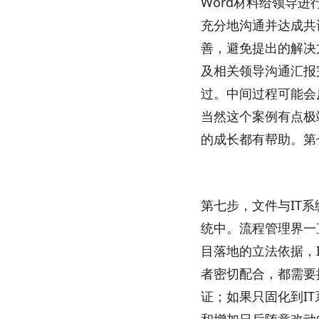
Word材料给领导
充分地沟通并达成共
善，避免提出的解决
及相关领导沟通汇报
过。中间过程可能会
当然这个案例有点极
的成长都有帮助。第
第七步，文件与IT
统中。流程管理界一
目落地的立法依据，
者密切配合，都需要
证；如果只固化到I