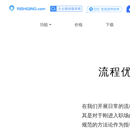
功能
价格
下载
流程
在我们开展日常的流
其是对于刚进入职场
规范的方法论作为指