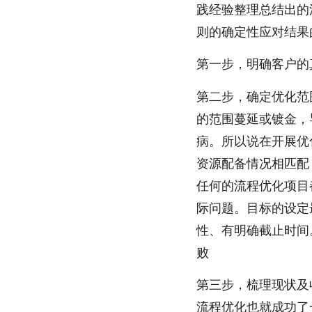
践经验整理总结出的
则的确定性应对结果
第一步，明确客户的
第二步，确定优化范
的范围蔓延或镀金，
病。所以说在开展优
资源配备情况相匹配
任何的流程优化项目
际问题。目标的设定
性、有明确截止时间
败
第三步，梳理现状及
流程优化也就成功了