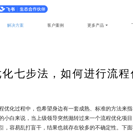
解决方案
客户案例
更多产品
优化七步法，如何进行流程
程优化过程中，也希望身边有一套成熟、标准的方法来指
的小白来说，当上级领导突然抛转过来一个流程优化项目
引，容易乱打盲干，结果也就存在较多的不确定性。下面