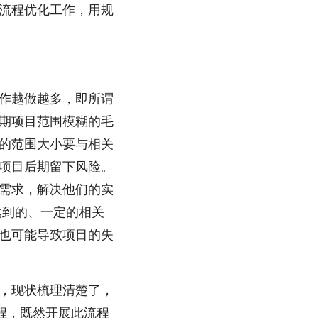
流程优化工作，用规
作越做越多，即所谓
期项目范围模糊的毛
的范围大小要与相关
项目后期留下风险。
需求，解决他们的实
达到的、一定的相关
也可能导致项目的失
，现状梳理清楚了，
程，既然开展此流程