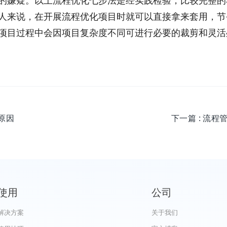
的嫌疑。以上流程优化七步法是经实践检验，比较完整的
人来说，在开展流程优化项目时就可以直接拿来套用，节
项目过程中会因项目复杂度不同可进行必要的裁剪和灵活
原因
下一篇
: 流
使用
公司
解决方案
关于我们