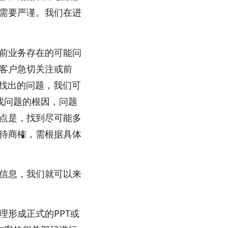
需要严谨。我们在进
前业务存在的可能问
客户急切关注或前
于找出的问题，我们可
找问题的根因，问题
点是，找到尽可能多
待商榷，需根据具体
信息，我们就可以来
形成正式的PPT或