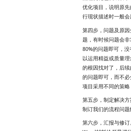
优化项目，说明原先
行现状描述时一般会用
第四步，问题及原因
题，有时候问题会非
80%的问题即可，
以运用精益或质量理
的根因找对了，后续
的问题即可，而不必
项目采用不同的策略
第五步，制定解决方
制订我们的流程问题
第六步，汇报与修订