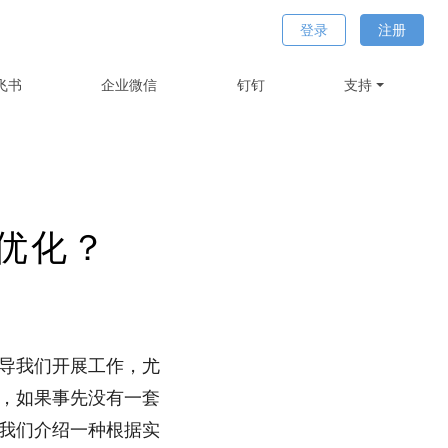
登录
注册
飞书
企业微信
钉钉
支持
优化？
导我们开展工作，尤
，如果事先没有一套
我们介绍一种根据实