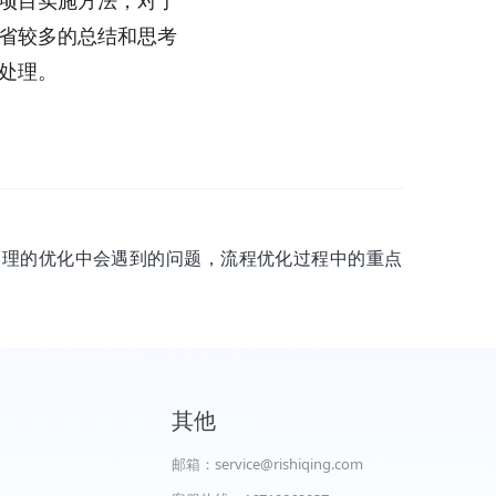
项目实施方法，对于
省较多的总结和思考
处理。
程管理的优化中会遇到的问题，流程优化过程中的重点
其他
邮箱：service@rishiqing.com